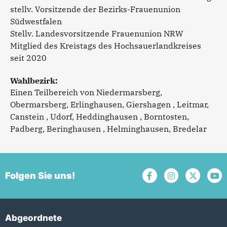
stellv. Vorsitzende der Bezirks-Frauenunion
Südwestfalen
Stellv. Landesvorsitzende Frauenunion NRW
Mitglied des Kreistags des Hochsauerlandkreises
seit 2020
Wahlbezirk:
Einen Teilbereich von Niedermarsberg,
Obermarsberg, Erlinghausen, Giershagen , Leitmar,
Canstein , Udorf, Heddinghausen , Borntosten,
Padberg, Beringhausen , Helminghausen, Bredelar
Folgen Sie uns!
Abgeordnete