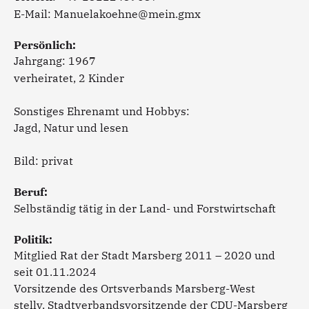
E-Mail:
Manuelakoehne@mein.gmx
Persönlich:
Jahrgang:
1967
verheiratet, 2 Kinder
Sonstiges Ehrenamt und Hobbys:
Jagd, Natur und lesen
Bild: privat
Beruf:
Selbständig tätig in der Land- und Forstwirtschaft
Politik:
Mitglied Rat der Stadt Marsberg 2011 – 2020 und
seit 01.11.2024
Vorsitzende des Ortsverbands Marsberg-West
stellv. Stadtverbandsvorsitzende der CDU-Marsberg