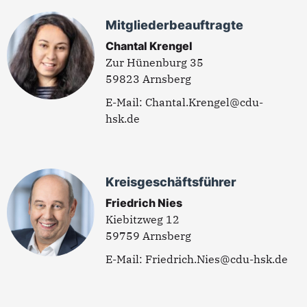
Mitgliederbeauftragte
Chantal Krengel
Zur Hünenburg 35
59823 Arnsberg
Chantal.Krengel@cdu-
hsk.de
Kreisgeschäftsführer
Friedrich Nies
Kiebitzweg 12
59759 Arnsberg
Friedrich.Nies@cdu-hsk.de