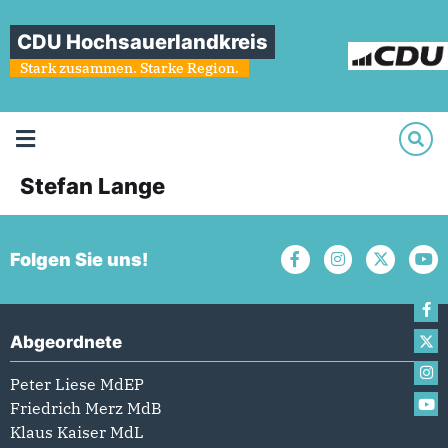
CDU Hochsauerlandkreis
Stark zusammen. Starke Region.
Stefan Lange
Folgen Sie uns!
Abgeordnete
Peter Liese MdEP
Friedrich Merz MdB
Klaus Kaiser MdL