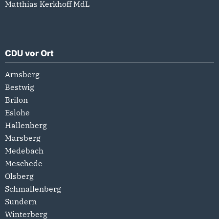
Matthias Kerkhoff MdL
CDU vor Ort
Arnsberg
Bestwig
Brilon
Eslohe
Hallenberg
Marsberg
Medebach
Meschede
Olsberg
Schmallenberg
Sundern
Winterberg