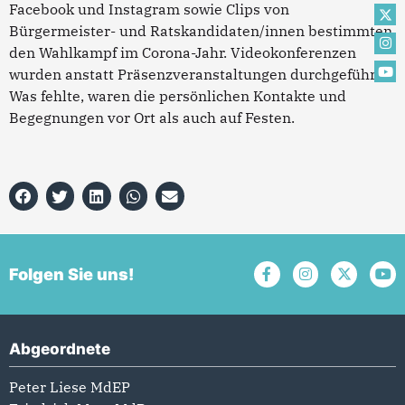
Facebook und Instagram sowie Clips von
Bürgermeister- und Ratskandidaten/innen bestimmten
den Wahlkampf im Corona-Jahr. Videokonferenzen
wurden anstatt Präsenzveranstaltungen durchgeführt.
Was fehlte, waren die persönlichen Kontakte und
Begegnungen vor Ort als auch auf Festen.
Folgen Sie uns!
Abgeordnete
Peter Liese MdEP