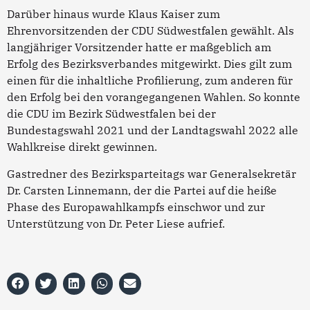
Darüber hinaus wurde Klaus Kaiser zum
Ehrenvorsitzenden der CDU Südwestfalen gewählt. Als
langjähriger Vorsitzender hatte er maßgeblich am
Erfolg des Bezirksverbandes mitgewirkt. Dies gilt zum
einen für die inhaltliche Profilierung, zum anderen für
den Erfolg bei den vorangegangenen Wahlen. So konnte
die CDU im Bezirk Südwestfalen bei der
Bundestagswahl 2021 und der Landtagswahl 2022 alle
Wahlkreise direkt gewinnen.
Gastredner des Bezirksparteitags war Generalsekretär
Dr. Carsten Linnemann, der die Partei auf die heiße
Phase des Europawahlkampfs einschwor und zur
Unterstützung von Dr. Peter Liese aufrief.