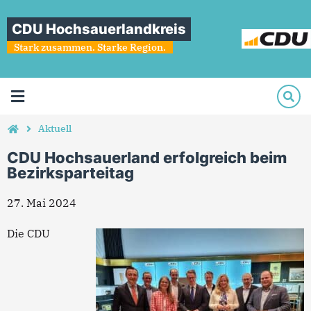
CDU Hochsauerlandkreis
Stark zusammen. Starke Region.
Aktuell
CDU Hochsauerland erfolgreich beim
Bezirksparteitag
27. Mai 2024
Die CDU