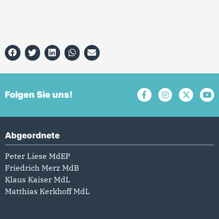
Folgen Sie uns!
Abgeordnete
Peter Liese MdEP
Friedrich Merz MdB
Klaus Kaiser MdL
Matthias Kerkhoff MdL