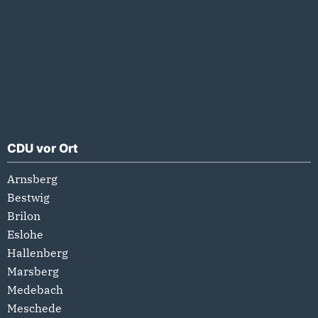
CDU vor Ort
Arnsberg
Bestwig
Brilon
Eslohe
Hallenberg
Marsberg
Medebach
Meschede