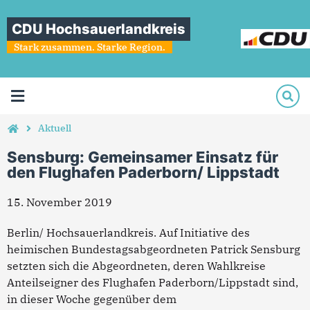
CDU Hochsauerlandkreis
Stark zusammen. Starke Region.
Aktuell
Sensburg: Gemeinsamer Einsatz für
den Flughafen Paderborn/ Lippstadt
15. November 2019
Berlin/ Hochsauerlandkreis. Auf Initiative des
heimischen Bundestagsabgeordneten Patrick Sensburg
setzten sich die Abgeordneten, deren Wahlkreise
Anteilseigner des Flughafen Paderborn/Lippstadt sind,
in dieser Woche gegenüber dem