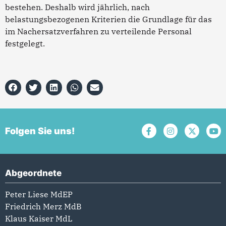
bestehen. Deshalb wird jährlich, nach
belastungsbezogenen Kriterien die Grundlage für das
im Nachersatzverfahren zu verteilende Personal
festgelegt.
Folgen Sie uns!
Abgeordnete
Peter Liese MdEP
Friedrich Merz MdB
Klaus Kaiser MdL