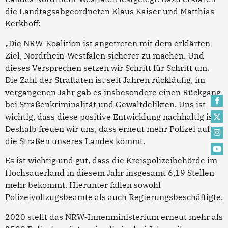
die Landtagsabgeordneten Klaus Kaiser und Matthias
Kerkhoff:
„Die NRW-Koalition ist angetreten mit dem erklärten
Ziel, Nordrhein-Westfalen sicherer zu machen. Und
dieses Versprechen setzen wir Schritt für Schritt um.
Die Zahl der Straftaten ist seit Jahren rückläufig, im
vergangenen Jahr gab es insbesondere einen Rückgang
bei Straßenkriminalität und Gewaltdelikten. Uns ist
wichtig, dass diese positive Entwicklung nachhaltig ist.
Deshalb freuen wir uns, dass erneut mehr Polizei auf
die Straßen unseres Landes kommt.
Es ist wichtig und gut, dass die Kreispolizeibehörde im
Hochsauerland in diesem Jahr insgesamt 6,19 Stellen
mehr bekommt. Hierunter fallen sowohl
Polizeivollzugsbeamte als auch Regierungsbeschäftigte.
2020 stellt das NRW-Innenministerium erneut mehr als