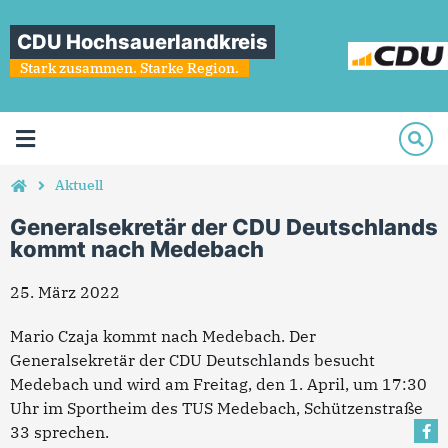
CDU Hochsauerlandkreis
Stark zusammen. Starke Region.
Aktuell
Generalsekretär der CDU Deutschlands
kommt nach Medebach
25. März 2022
Mario Czaja kommt nach Medebach. Der
Generalsekretär der CDU Deutschlands besucht
Medebach und wird am Freitag, den 1. April, um 17:30
Uhr im Sportheim des TUS Medebach, Schützenstraße
33 sprechen.