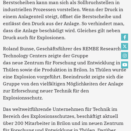
Berstscheiben kann man sich als Sollbruchstellen in
industriellen Prozessen vorstellen. Wenn der Druck in
einem Anlagenteil steigt, öffnet die Berstscheibe und
entlässt den Druck aus der Anlage. So verhindert man,
dass die Anlage beschädigt wird. Gleiches gilt neben
Druck auch für Explosionen.
Roland Bunse, Geschäftsführer des REMBE Research +
Technology Centers zeigte der Gruppe
das neue Zentrum für Forschung und Entwicklung in
Thülen sowie die Produktion in Brilon. In Thülen wurde
eine Explosion vorgeführt. Beeindruckt zeigte sich die
Gruppe von den vielfältigen Möglichkeiten der Anlage
zur Erforschung neuer Technik für den
Explosionsschutz.
Das weltweitführende Unternehmen für Technik im
Bereich des Explosionsschutzes, beschäftigt aktuell
über 200 Mitarbeiter in Brilon und im neuen Zentrum
für Forschung und Entwicklung in Thülen. Darüber