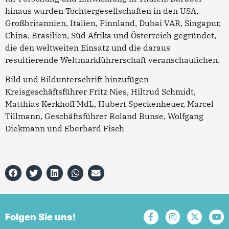
hinaus wurden Tochtergesellschaften in den USA,
Großbritannien, Italien, Finnland, Dubai VAR, Singapur,
China, Brasilien, Süd Afrika und Österreich gegründet,
die den weltweiten Einsatz und die daraus
resultierende Weltmarkführerschaft veranschaulichen.
Bild und Bildunterschrift hinzufügen
Kreisgeschäftsführer Fritz Nies, Hiltrud Schmidt,
Matthias Kerkhoff MdL, Hubert Speckenheuer, Marcel
Tillmann, Geschäftsführer Roland Bunse, Wolfgang
Diekmann und Eberhard Fisch
Folgen Sie uns!