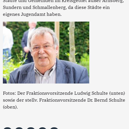
Städte und Gemeinden im Kreisgebiet außer Arnsberg,
Sundern und Schmallenberg, da diese Städte ein
eigenes Jugendamt haben.
Fotos: Der Fraktionsvorsitzende Ludwig Schulte (unten)
sowie der stellv. Fraktionsvorsitzende Dr. Bernd Schulte
(oben).