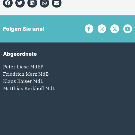
Folgen Sie uns!
Abgeordnete
Peter Liese MdEP
Friedrich Merz MdB
Klaus Kaiser MdL
Matthias Kerkhoff MdL