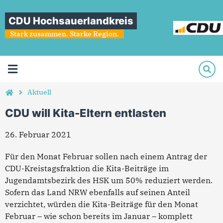
CDU Hochsauerlandkreis
Stark zusammen. Starke Region.
Aktuell
CDU will Kita-Eltern entlasten
26. Februar 2021
Für den Monat Februar sollen nach einem Antrag der
CDU-Kreistagsfraktion die Kita-Beiträge im
Jugendamtsbezirk des HSK um 50% reduziert werden.
Sofern das Land NRW ebenfalls auf seinen Anteil
verzichtet, würden die Kita-Beiträge für den Monat
Februar – wie schon bereits im Januar – komplett