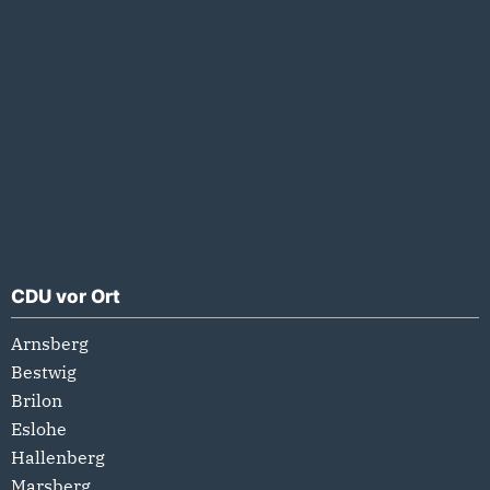
CDU vor Ort
Arnsberg
Bestwig
Brilon
Eslohe
Hallenberg
Marsberg