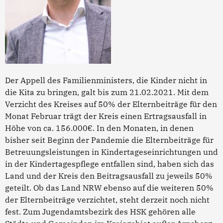
Der Appell des Familienministers, die Kinder nicht in
die Kita zu bringen, galt bis zum 21.02.2021. Mit dem
Verzicht des Kreises auf 50% der Elternbeiträge für den
Monat Februar trägt der Kreis einen Ertragsausfall in
Höhe von ca. 156.000€. In den Monaten, in denen
bisher seit Beginn der Pandemie die Elternbeiträge für
Betreuungsleistungen in Kindertageseinrichtungen und
in der Kindertagespflege entfallen sind, haben sich das
Land und der Kreis den Beitragsausfall zu jeweils 50%
geteilt. Ob das Land NRW ebenso auf die weiteren 50%
der Elternbeiträge verzichtet, steht derzeit noch nicht
fest. Zum Jugendamtsbezirk des HSK gehören alle