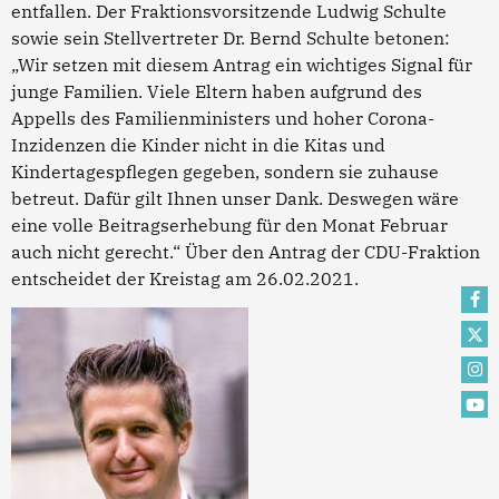
entfallen. Der Fraktionsvorsitzende Ludwig Schulte
sowie sein Stellvertreter Dr. Bernd Schulte betonen:
„Wir setzen mit diesem Antrag ein wichtiges Signal für
junge Familien. Viele Eltern haben aufgrund des
Appells des Familienministers und hoher Corona-
Inzidenzen die Kinder nicht in die Kitas und
Kindertagespflegen gegeben, sondern sie zuhause
betreut. Dafür gilt Ihnen unser Dank. Deswegen wäre
eine volle Beitragserhebung für den Monat Februar
auch nicht gerecht.“ Über den Antrag der CDU-Fraktion
entscheidet der Kreistag am 26.02.2021.