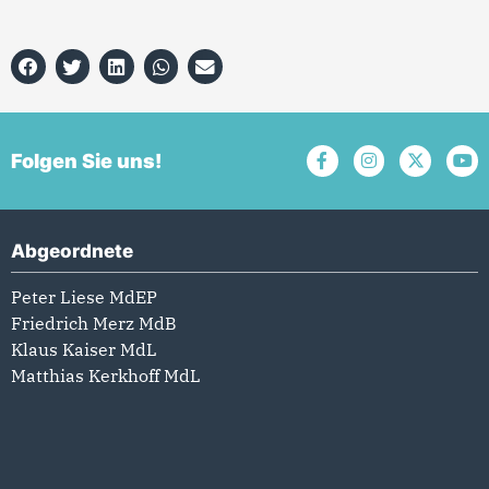
Folgen Sie uns!
Abgeordnete
Peter Liese MdEP
Friedrich Merz MdB
Klaus Kaiser MdL
Matthias Kerkhoff MdL