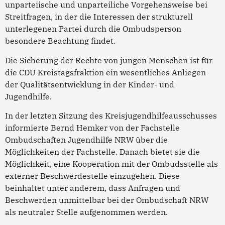
unparteiische und unparteiliche Vorgehensweise bei
Streitfragen, in der die Interessen der strukturell
unterlegenen Partei durch die Ombudsperson
besondere Beachtung findet.
Die Sicherung der Rechte von jungen Menschen ist für
die CDU Kreistagsfraktion ein wesentliches Anliegen
der Qualitätsentwicklung in der Kinder- und
Jugendhilfe.
In der letzten Sitzung des Kreisjugendhilfeausschusses
informierte Bernd Hemker von der Fachstelle
Ombudschaften Jugendhilfe NRW über die
Möglichkeiten der Fachstelle. Danach bietet sie die
Möglichkeit, eine Kooperation mit der Ombudsstelle als
externer Beschwerdestelle einzugehen. Diese
beinhaltet unter anderem, dass Anfragen und
Beschwerden unmittelbar bei der Ombudschaft NRW
als neutraler Stelle aufgenommen werden.