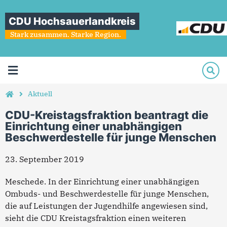
CDU Hochsauerlandkreis
Stark zusammen. Starke Region.
Aktuell
CDU-Kreistagsfraktion beantragt die
Einrichtung einer unabhängigen
Beschwerdestelle für junge Menschen
23. September 2019
Meschede. In der Einrichtung einer unabhängigen
Ombuds- und Beschwerdestelle für junge Menschen,
die auf Leistungen der Jugendhilfe angewiesen sind,
sieht die CDU Kreistagsfraktion einen weiteren