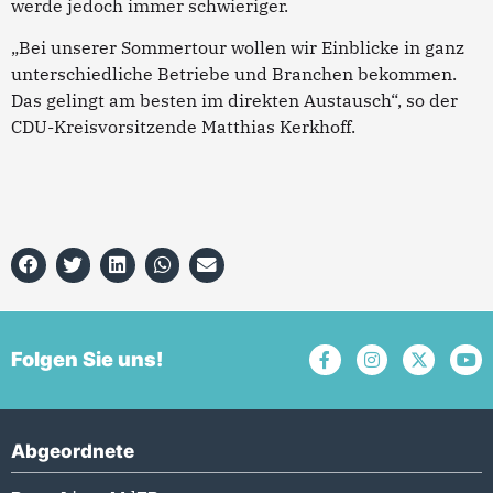
werde jedoch immer schwieriger.
„Bei unserer Sommertour wollen wir Einblicke in ganz
unterschiedliche Betriebe und Branchen bekommen.
Das gelingt am besten im direkten Austausch“, so der
CDU-Kreisvorsitzende Matthias Kerkhoff.
Folgen Sie uns!
Abgeordnete